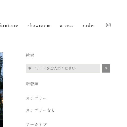
furniture
showroom
access
order
検索
新着順
カテゴリー
カテゴリーなし
アーカイブ