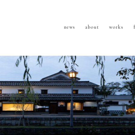
news
about
works