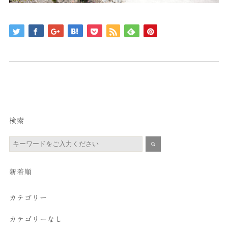
検索
新着順
カテゴリー
カテゴリーなし