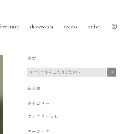
furniture
showroom
access
order
検索
新着順
カテゴリー
カテゴリーなし
アーカイブ