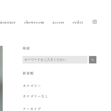
furniture
showroom
access
order
検索
新着順
カテゴリー
カテゴリーなし
アーカイブ